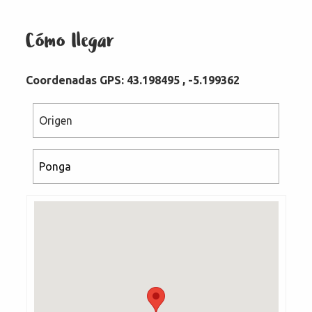
Cómo llegar
Coordenadas GPS: 43.198495 , -5.199362