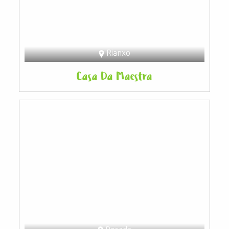
Rianxo
Casa Da Maestra