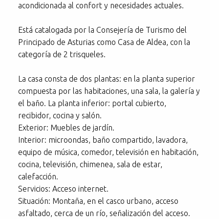
acondicionada al confort y necesidades actuales.
Está catalogada por la Consejería de Turismo del
Principado de Asturias como Casa de Aldea, con la
categoría de 2 trisqueles.
La casa consta de dos plantas: en la planta superior
compuesta por las habitaciones, una sala, la galería y
el baño. La planta inferior: portal cubierto,
recibidor, cocina y salón.
Exterior: Muebles de jardín.
Interior: microondas, baño compartido, lavadora,
equipo de música, comedor, televisión en habitación,
cocina, televisión, chimenea, sala de estar,
calefacción.
Servicios: Acceso internet.
Situación: Montaña, en el casco urbano, acceso
asfaltado, cerca de un río, señalización del acceso.