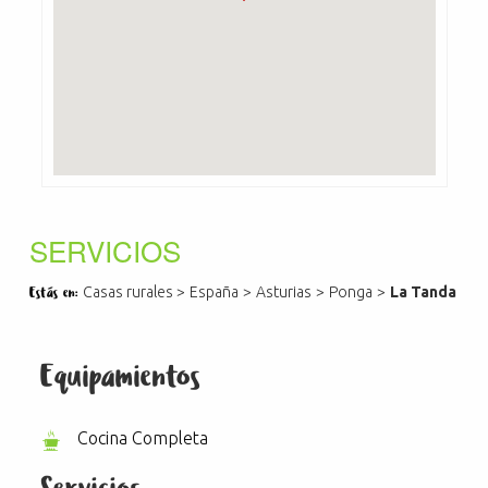
SERVICIOS
Casas rurales
>
España
>
Asturias
>
Ponga
>
La Tanda
Estás en:
Equipamientos
Cocina Completa