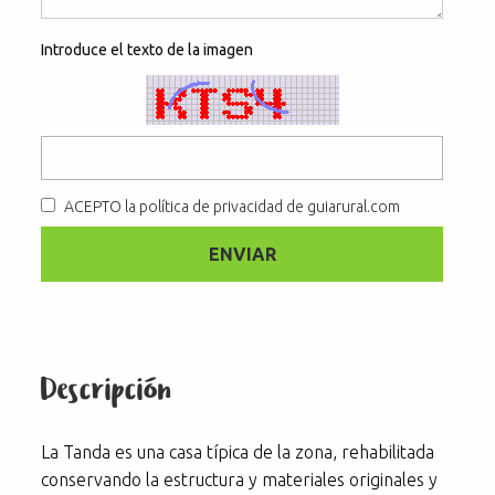
Introduce el texto de la imagen
ACEPTO
la política de privacidad de guiarural.com
Descripción
La Tanda es una casa típica de la zona, rehabilitada
conservando la estructura y materiales originales y