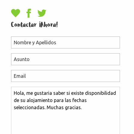
Contactar ¡Ahora!