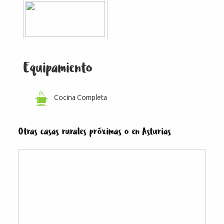
Equipamiento
Cocina Completa
Otras casas rurales próximas o en Asturias